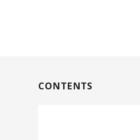
CONTENTS