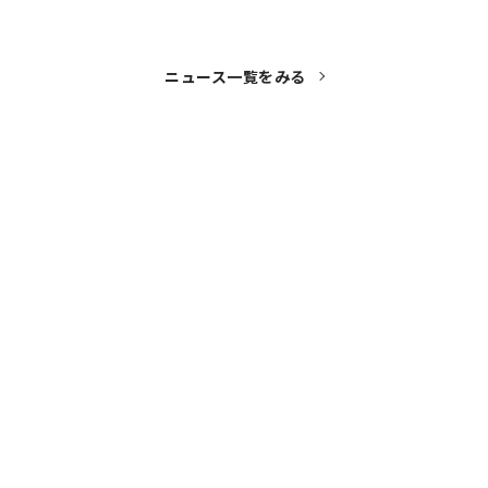
ニュース一覧をみる