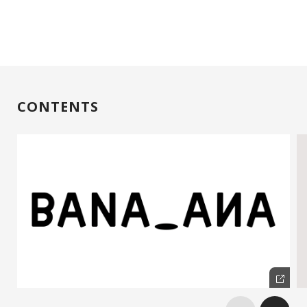
CONTENTS