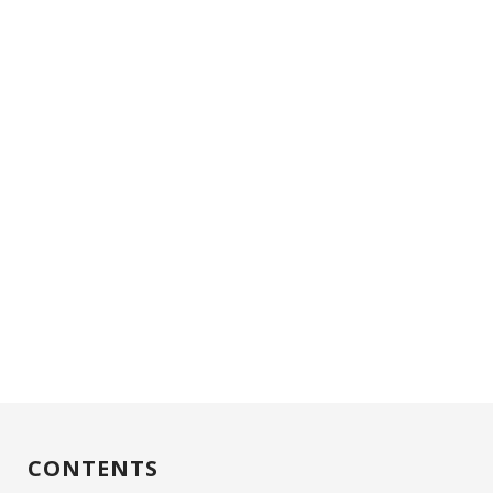
CONTENTS