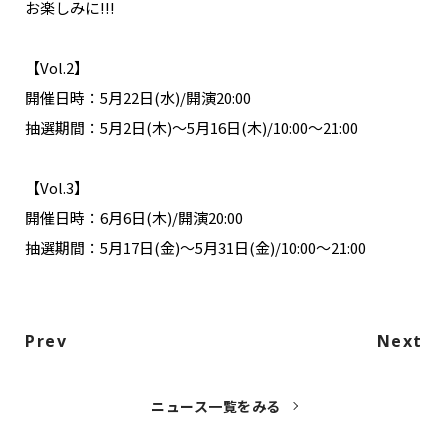
お楽しみに!!!
【Vol.2】
開催日時：5月22日(水)/開演20:00
抽選期間：5月2日(木)～5月16日(木)/10:00〜21:00
【Vol.3】
開催日時：6月6日(木)/開演20:00
抽選期間：5月17日(金)～5月31日(金)/10:00〜21:00
Prev
Next
ニュース一覧をみる