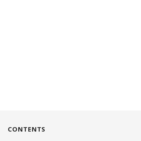
CONTENTS