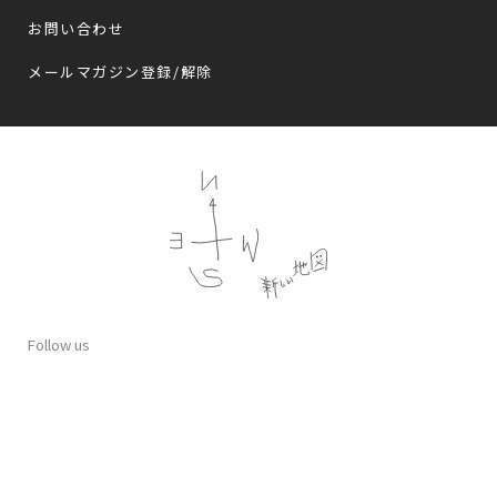
お問い合わせ
メールマガジン登録/解除
Follow us
プライバシーポリシー
会員規約