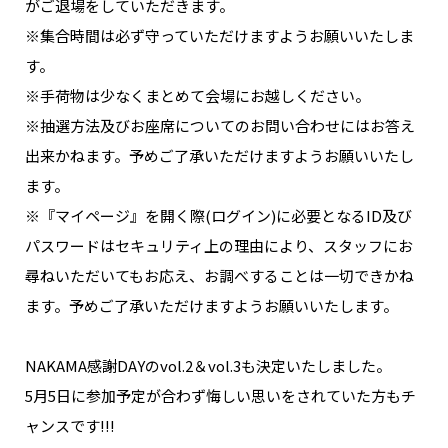
がご退場をしていただきます。
※集合時間は必ず守っていただけますようお願いいたしま
す。
※手荷物は少なくまとめて会場にお越しください。
※抽選方法及びお座席についてのお問い合わせにはお答え
出来かねます。予めご了承いただけますようお願いいたし
ます。
※『マイページ』を開く際(ログイン)に必要となるID及び
パスワードはセキュリティ上の理由により、スタッフにお
尋ねいただいてもお応え、お調べすることは一切できかね
ます。予めご了承いただけますようお願いいたします。
NAKAMA感謝DAYのvol.2＆vol.3も決定いたしました。
5月5日に参加予定が合わず悔しい思いをされていた方もチ
ャンスです!!!