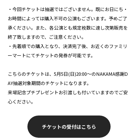
・今回チケットは抽選ではございません。既にお日にち・
お時間によっては購入不可の公演もございます。予めご了
承ください。また、各公演とも規定枚数に達し次第販売を
終了致しますので、ご注意ください。
・先着順での購入となり、決済完了後、お近くのファミリ
ーマートにてチケットの発券が可能です。
こちらのチケットは、5月5日(日)20:00～のNAKAMA感謝D
AY抽選対象期間のチケットになります。
来場記念プチプレゼントお引渡しも付いていますのでご安
心ください。
チケットの受付はこちら