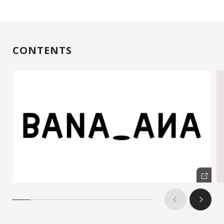
CONTENTS