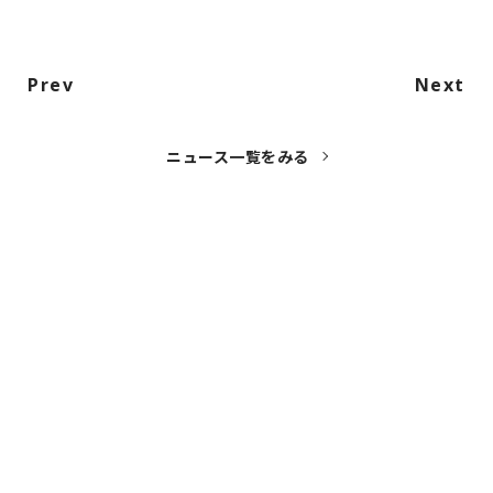
Prev
Next
ニュース一覧をみる