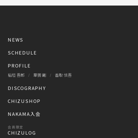
NEWS
SCHEDULE
PROFILE
稲垣 吾郎
草彅 剛
香取 慎吾
DISCOGRAPHY
CHIZUSHOP
NAKAMA入会
会員限定
CHIZULOG