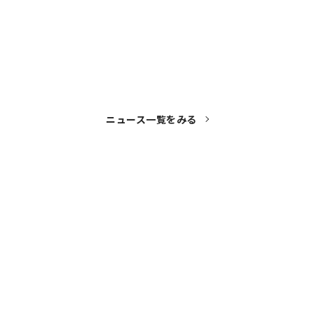
！
ニュース一覧をみる