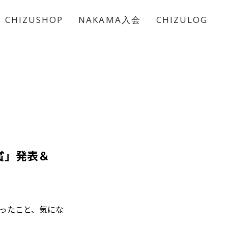
CHIZUSHOP
NAKAMA入会
CHIZULOG
大賞」発表＆
ったこと、気にな