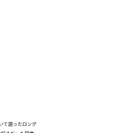
いて語ったロング