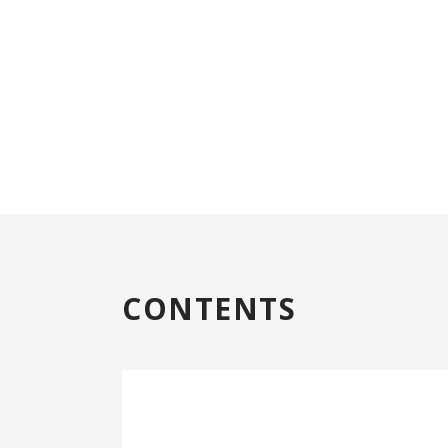
CONTENTS