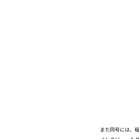
また同号には、