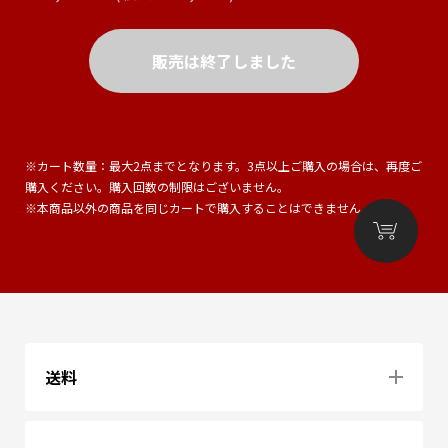
販売は終了しました
※カート数量：最大2点までとなります。3点以上ご購入の場合は、再度ご
購入ください。購入回数の制限はございません。
※本商品以外の商品を同じカートで購入することはできません。
送料