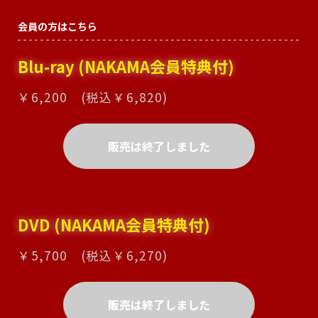
会員の方はこちら
Blu-ray (NAKAMA会員特典付)
￥6,200 (税込￥6,820)
販売は終了しました
DVD (NAKAMA会員特典付)
￥5,700 (税込￥6,270)
販売は終了しました