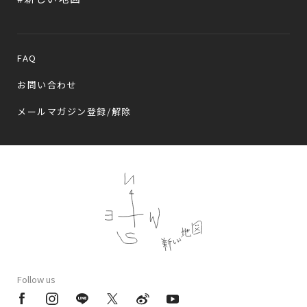
FAQ
お問い合わせ
メールマガジン登録/解除
Follow us