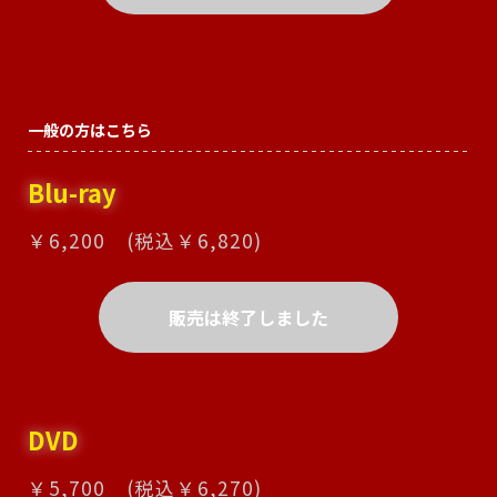
一般の方はこちら
Blu-ray
￥6,200 (税込￥6,820)
販売は終了しました
DVD
￥5,700 (税込￥6,270)