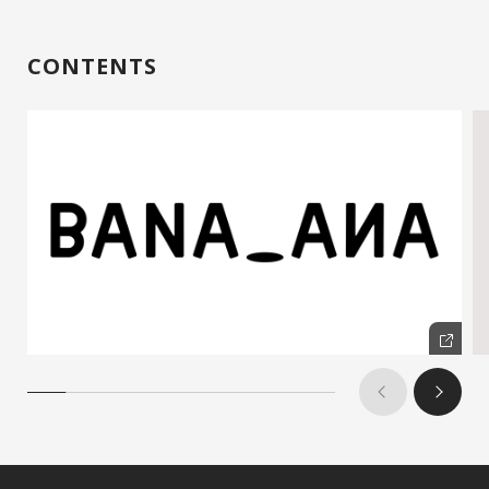
CONTENTS