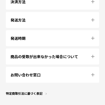
決済方法
発送方法
発送時期
商品の受取が出来なかった場合について
お問い合わせ窓口
特定商取引法に基づく表記