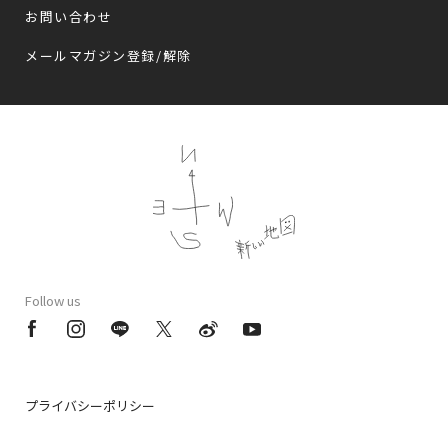
お問い合わせ
メールマガジン登録/解除
Follow us
プライバシーポリシー
会員規約