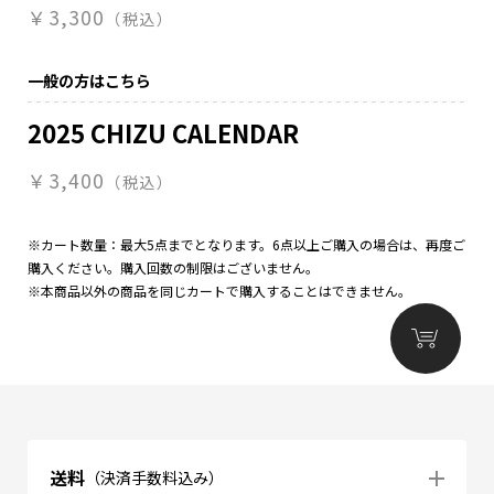
￥3,300
（税込）
一般の方はこちら
2025 CHIZU CALENDAR
￥3,400
（税込）
※カート数量：最大5点までとなります。6点以上ご購入の場合は、再度ご
購入ください。購入回数の制限はございません。
※本商品以外の商品を同じカートで購入することはできません。
送料
（決済手数料込み）