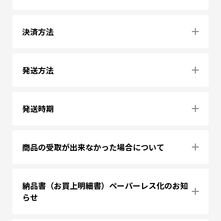
決済方法
発送方法
発送時期
商品の受取が出来なかった場合について
納品書（お買上明細書）ペーパーレス化のお知
らせ