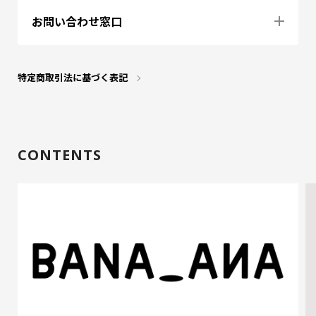
お問い合わせ窓口
特定商取引法に基づく表記
CONTENTS