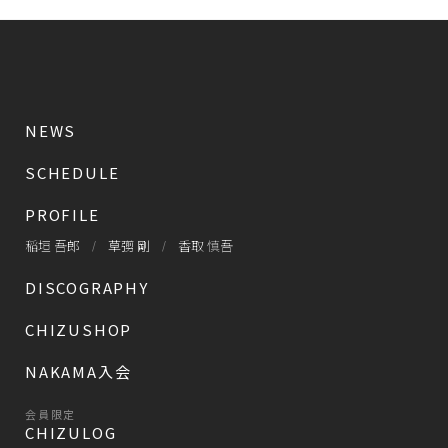
NEWS
SCHEDULE
PROFILE
稲垣 吾郎
草彅 剛
香取 慎吾
DISCOGRAPHY
CHIZUSHOP
NAKAMA入会
会員限定
CHIZULOG