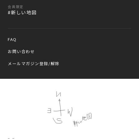
会員限定
#新しい地図
FAQ
お問い合わせ
メールマガジン登録/解除