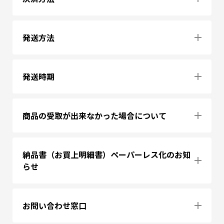
発送方法
発送時期
商品の受取が出来なかった場合について
納品書（お買上明細書）ペーパーレス化のお知
らせ
お問い合わせ窓口