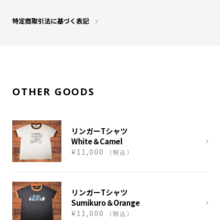
特定商取引法に基づく表記
OTHER GOODS
リンガーTシャツ
White＆Camel
¥11,000
（税込）
リンガーTシャツ
Sumikuro＆Orange
¥11,000
（税込）