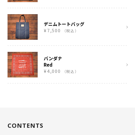
デニムトートバッグ
¥7,500
（税込）
バンダナ
Red
¥4,000
（税込）
CONTENTS