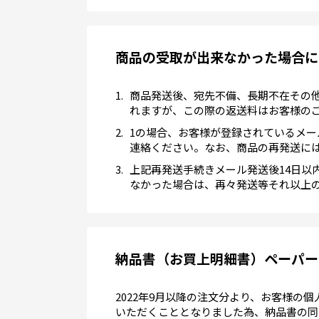
商品の受取が出来なかった場合に
商品発送後、宛先不備、長期不在その
れますが、この際の返送料はお客様の
1の場合、お客様が登録されているメ
連絡ください。なお、商品の再発送に
上記再発送手続きメール発送後14日
なかった場合は、再々発送等それ以上
納品書（お買上明細書）ペーパー
2022年9月以降の注文分より、お客様
いただくこととなりました為、納品書の同