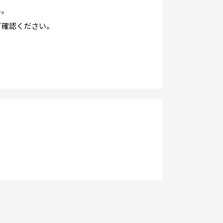
い。
ご確認ください。