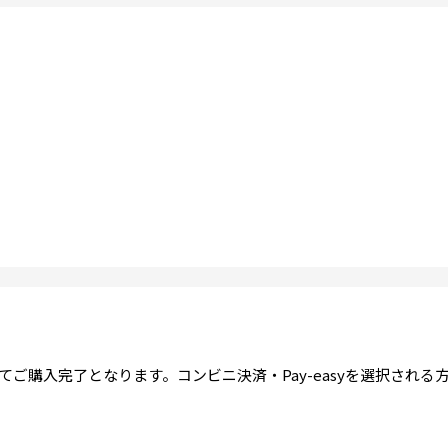
ご購入完了となります。コンビニ決済・Pay-easyを選択され