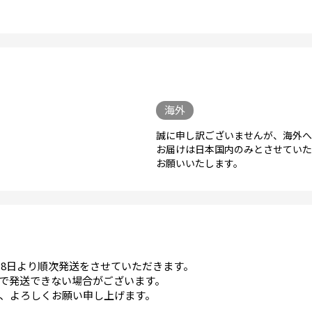
海外
誠に申し訳ございませんが、海外へ
お届けは日本国内のみとさせていた
お願いいたします。
18日より順次発送をさせていただきます。
で発送できない場合がございます。
、よろしくお願い申し上げます。