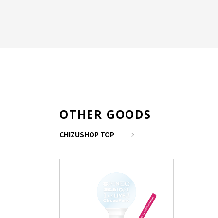
OTHER GOODS
CHIZUSHOP TOP