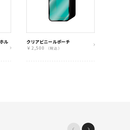
ーホル
クリアビニールポーチ
￥2,500
（税込）