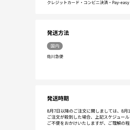
クレジットカード・コンビニ決済・Pay-easy
発送方法
国内
佐川急便
発送時期
8月7日以降のご注文に関しましては、8月
ご注文が殺到した場合、上記スケジュール
ご不便をおかけいたしますが、ご理解の程