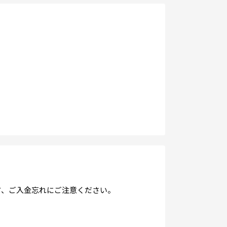
る方、ご入金忘れにご注意ください。