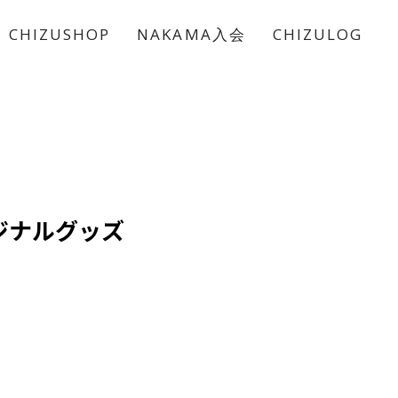
CHIZUSHOP
NAKAMA入会
CHIZULOG
オリジナルグッズ