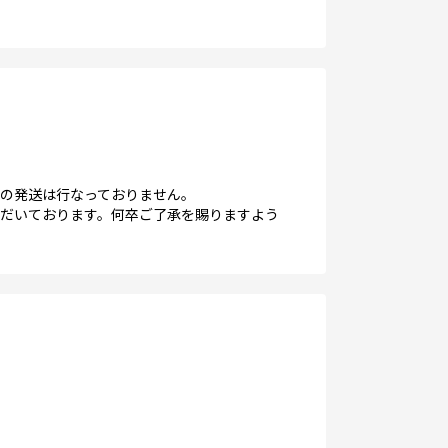
の発送は行なっておりません。
だいております。何卒ご了承を賜りますよう