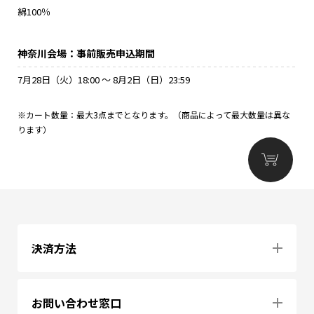
綿100％
神奈川会場：事前販売申込期間
7月28日（火）18:00 ～ 8月2日（日）23:59
※カート数量：最大3点までとなります。（商品によって最大数量は異な
ります）
決済方法
お問い合わせ窓口