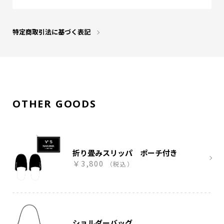
特定商取引法に基づく表記
OTHER GOODS
折り畳みスリッパ ポーチ付き
￥3,800
（税込）
ショルダーバッグ