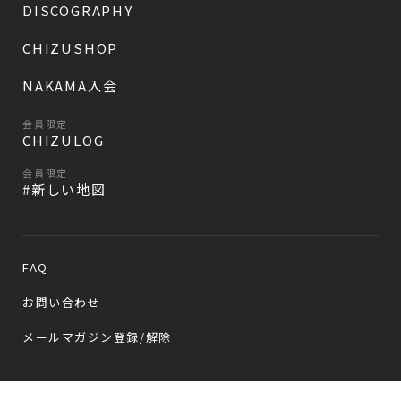
DISCOGRAPHY
CHIZUSHOP
NAKAMA入会
会員限定
CHIZULOG
会員限定
#新しい地図
FAQ
お問い合わせ
メールマガジン登録/解除