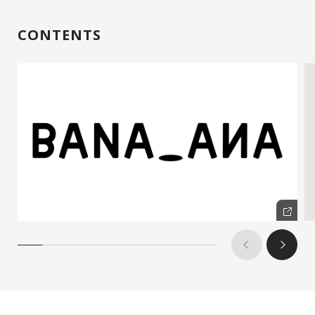
CONTENTS