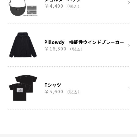
￥4,400
（税込）
Pillowdy 機能性ウインドブレーカー
￥16,500
（税込）
Tシャツ
￥5,600
（税込）