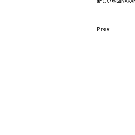
新しい地図NAKA
Prev