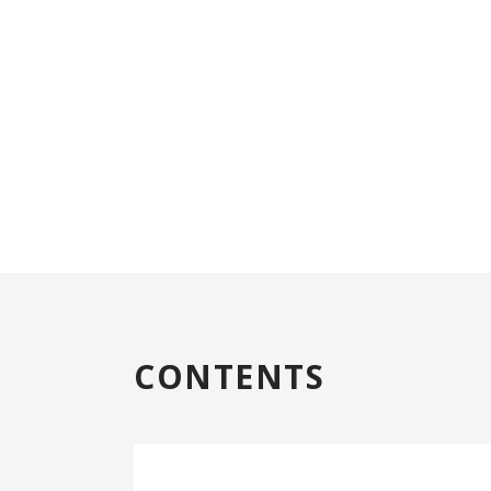
CONTENTS