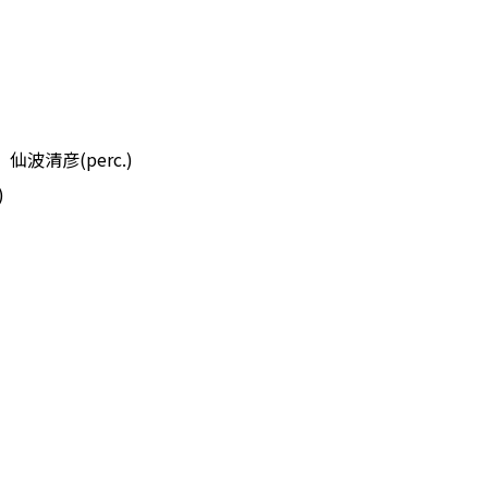
仙波清彦(perc.)
)