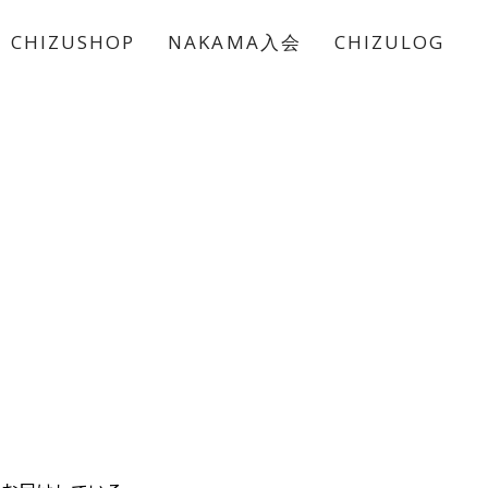
CHIZUSHOP
NAKAMA入会
CHIZULOG