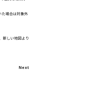
いた場合は対象外
、新しい地図より
Next