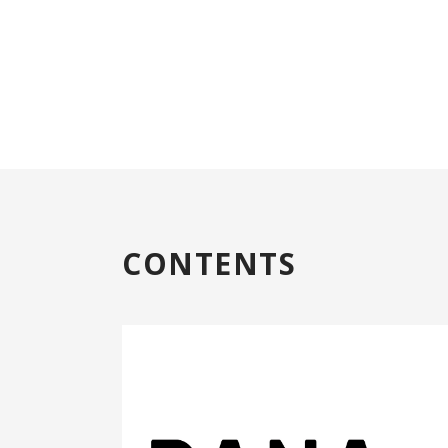
CONTENTS