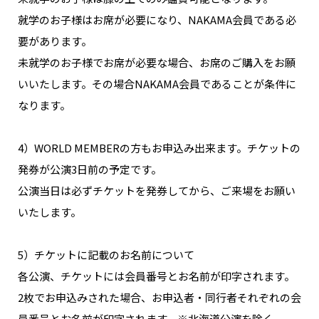
就学のお子様はお席が必要になり、NAKAMA会員である必
要があります。
未就学のお子様でお席が必要な場合、お席のご購入をお願
いいたします。その場合NAKAMA会員であることが条件に
なります。
4）WORLD MEMBERの方もお申込み出来ます。チケットの
発券が公演3日前の予定です。
公演当日は必ずチケットを発券してから、ご来場をお願い
いたします。
5）チケットに記載のお名前について
各公演、チケットには会員番号とお名前が印字されます。
2枚でお申込みされた場合、お申込者・同行者それぞれの会
員番号とお名前が印字されます。※北海道公演を除く