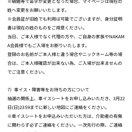
※結婚等で苗字が変更となった場合、マイページは現在の
姓へ変更をお願いいたします。
※会員証が旧姓でも利用は可能でございますが、身分証明
書は現在の姓のものをご用意ください。
当日、ご本人様でなく代理の方や、ご自身の家族やNAKAM
A会員様でもご入場をお断りいたします。
登録のお名前がご本人様と違う場合やニックネーム等の場
合は、ご本人様確認が出来ない為、ご入場が出来ませんの
でご注意ください。
7）車イス・障害等をお持ちの方について
抽選の関係上、車イスシートをお申し込みいただき、3月22
日(日)23:59までに新しい地図にご連絡をください。
※車イスシートをお申込みいただいた方は、介助者の有無
に関わらず必ずご連絡をください。一次先行の際、ご連絡