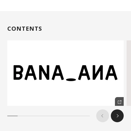
CONTENTS