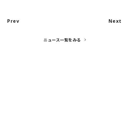
Prev
Next
ニュース一覧をみる