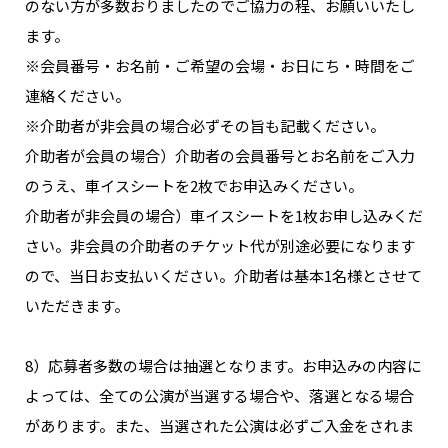
のない方が多数おりましたのでご協力の程、お願いいたし
ます。
※会員番号・お名前・ご希望の会場・お日にち・時間をご
連絡ください。
※介助者が非会員の場合必ずその旨も記載ください。
介助者が会員の場合）介助者の会員番号とお名前をご入力
のうえ、車イスシートを2枚でお申込みください。
介助者が非会員の場合）車イスシートを1枚お申し込みくだ
さい。非会員の介助者のチケット代が別途必要になります
ので、当日お支払いください。介助者は基本1名様とさせて
いただきます。
8）応募者多数の場合は抽選となります。お申込みの内容に
よっては、全ての公演が当選する場合や、落選となる場合
があります。また、当選された公演は必ずご入金をされま