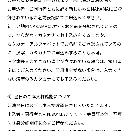
お申込者・ご同行者ともに必ず新しい地図NAKAMAにご登
録されているお名前表記にてお申込みください。
新しい地図NAKAMAに漢字でお名前を登録されているの
に、ひらがな・カタカナでお申込みをすることや、
カタカナ・アルファベットでお名前をご登録されているの
に、漢字・カタカナでお申込みすることも不可。
旧字体等入力できない漢字が含まれている場合は、常用漢
字にてご入力ください。常用漢字がない場合は、入力でき
ない漢字のみカタカナにてお申込みください。
6）当日のご本人様確認について
公演当日は必ずご本人様確認をさせていただきます。
申込者・同行者ともNAKAMAチケット・会員証本体・写真
付き身分証明証を必ずご持参ください。