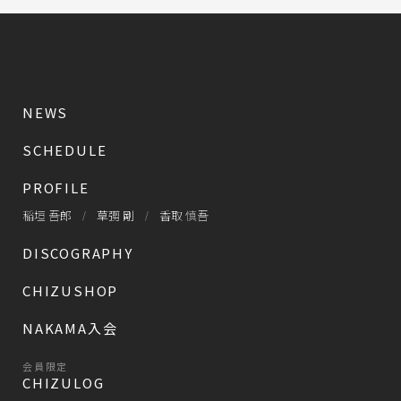
NEWS
SCHEDULE
PROFILE
稲垣 吾郎
草彅 剛
香取 慎吾
DISCOGRAPHY
CHIZUSHOP
NAKAMA入会
会員限定
CHIZULOG