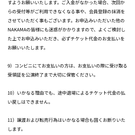
すようお願いいたします。ご入金がなかった場合、次回か
らの受付等がご利用できなくなる事や、会員登録の抹消を
させていただく事もございます。お申込みいただいた他の
NAKAMAの皆様にも迷惑がかかりますので、よくご検討し
た上でお申込みいただき、必ずチケット代金のお支払いを
お願いいたします。
9）コンビニにてお支払いの方は、お支払いの際に受け取る
受領証を公演終了まで大切に保管ください。
10）いかなる理由でも、途中退場によるチケット代金の払
い戻しはできません。
11）譲渡および転売行為はいかなる場合も固くお断りいた
します。