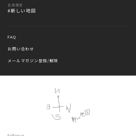
会員限定
#新しい地図
FAQ
お問い合わせ
メールマガジン登録/解除
Follow us