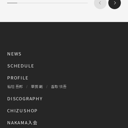
NEWS
SCHEDULE
PROFILE
稲垣 吾郎
草彅 剛
香取 慎吾
DISCOGRAPHY
CHIZUSHOP
NAKAMA入会