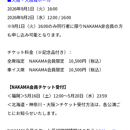
2026年9月1日（火）16:00
2026年9月2日（水）12:00 / 16:00
※9月1日（火）16:00のみ同行者に限りNAKAMA非会員の方
も申し込み可能となります。
チケット料金（※記念品付き）：
全席指定 NAKAMA会員限定 10,500円（税込）
車イス席 NAKAMA会員限定 10,500円（税込）
【NAKAMA会員チケット受付】
＜福岡＞5月16日（土）12:00～5月20日（水）23:59
＜北海道・神奈川・大阪＞チケット受付方法は、各公演ご
とにお知らせいたします。