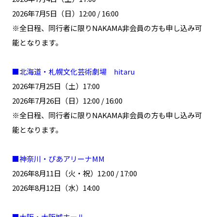
2026年7月5日（日）12:00 / 16:00
※全日程、同行者に限りNAKAMA非会員の方も申し込み可
能となります。
■北海道・札幌文化芸術劇場 hitaru
2026年7月25日（土）17:00
2026年7月26日（日）12:00 / 16:00
※全日程、同行者に限りNAKAMA非会員の方も申し込み可
能となります。
■神奈川・ぴあアリーナMM
2026年8月11日（火・祝）12:00 / 17:00
2026年8月12日（水）14:00
■大阪・大阪城ホール