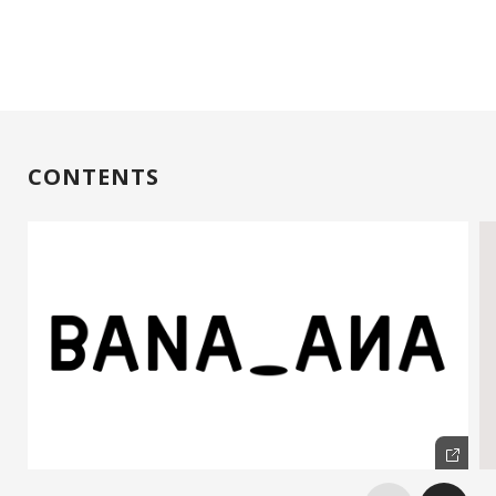
CONTENTS