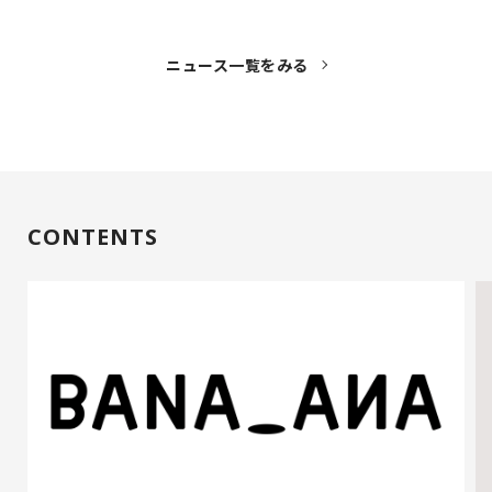
ニュース一覧をみる
CONTENTS