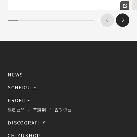
NEWS
SCHEDULE
PROFILE
稲垣 吾郎
草彅 剛
香取 慎吾
DISCOGRAPHY
CHIZUSHOP