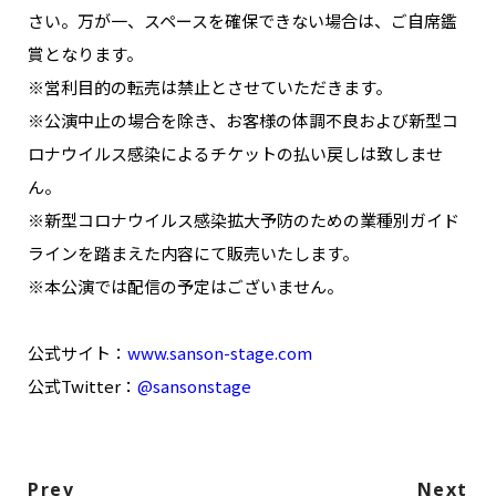
さい。万が一、スペースを確保できない場合は、ご自席鑑
賞となります。
※営利目的の転売は禁止とさせていただきます。
※公演中止の場合を除き、お客様の体調不良および新型コ
ロナウイルス感染によるチケットの払い戻しは致しませ
ん。
※新型コロナウイルス感染拡大予防のための業種別ガイド
ラインを踏まえた内容にて販売いたします。
※本公演では配信の予定はございません。
公式サイト：
www.sanson-stage.com
公式Twitter：
@sansonstage
Prev
Next