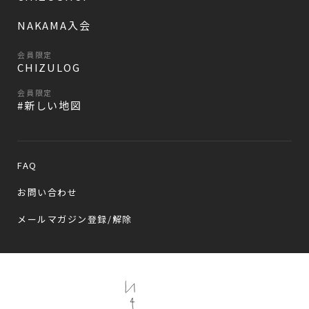
NAKAMA入会
会員限定
CHIZULOG
会員限定
#新しい地図
FAQ
お問い合わせ
メールマガジン登録/解除