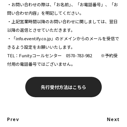
・お問い合わせの際は、｢お名前｣、「お電話番号」、「お
問い合わせ内容」を明記してください。
・上記営業時間以降のお問い合わせに関しましては、翌日
以降の返信とさせていただきます。
・「info.eventify.co.jp」のドメインからのメールを受信で
きるよう設定をお願いいたします。
TEL：Funityコールセンター 0570-783-982 ※予約受
付用の電話番号ではございません。
先行受付方法はこちら
Prev
Next