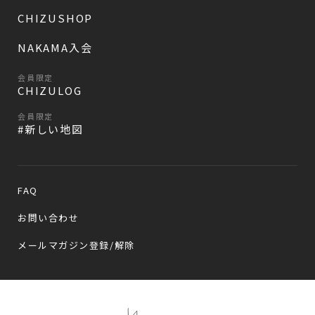
CHIZUSHOP
NAKAMA入会
会員限定
CHIZULOG
会員限定
#新しい地図
FAQ
お問い合わせ
メールマガジン登録/解除