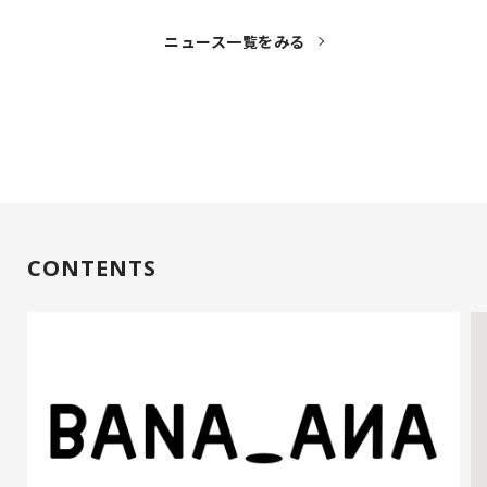
ニュース一覧をみる
CONTENTS