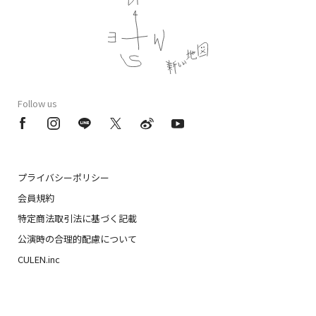
Follow us
プライバシーポリシー
会員規約
特定商法取引法に基づく記載
公演時の合理的配慮について
CULEN.inc
Copyright © 2020 ATARASHIICHIZU All Rights Reserved.