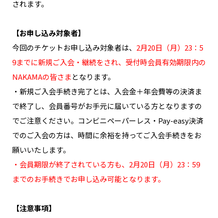
されます。
【お申し込み対象者】
今回のチケットお申し込み対象者は、
2月20日（月）23：5
9までに新規ご入会・継続をされ、受付時会員有効期限内の
NAKAMAの皆さま
となります。
・新規ご入会手続き完了とは、入会金＋年会費等の決済ま
で終了し、会員番号がお手元に届いている方となりますの
でご注意ください。コンビニペーパーレス・Pay-easy決済
でのご入会の方は、時間に余裕を持ってご入会手続きをお
願いいたします。
・会員期限が終了されている方も、2月20日（月）23：59
までのお手続きでお申し込み可能となります。
【注意事項】