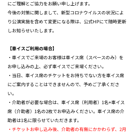
にご理解とご協力をお願い申し上げます。
今後の対策に関しまして、新型コロナウイルスの状況によ
り公演実施を含めて変更になる際は、公式HPにて随時更新
しお知らせいたします。
【車イスご利用の場合】
・車イスでご来場のお客様は車イス席（スペースのみ）を
お申し込みの上、必ず車イスでご来場ください。
・当日、車イス席のチケットをお持ちでない方を車イス席
にご案内することはできませんので、予めご了承くださ
い。
・介助者が必要な場合は、車イス席（利用者）1名+車イス
席（介助者）1名の2枚でお申込みください。車イス席の介
助者は1名に限らせていただきます。
・チケットお申し込み後、介助者の有無にかかわらず、2月