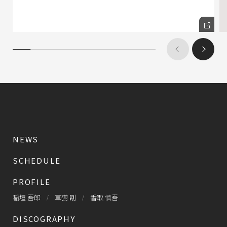
NEWS
SCHEDULE
PROFILE
稲垣 吾郎
草彅 剛
香取 慎吾
DISCOGRAPHY