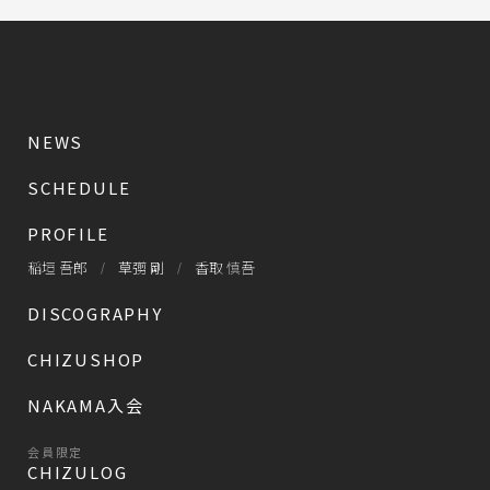
NEWS
SCHEDULE
PROFILE
稲垣 吾郎
草彅 剛
香取 慎吾
DISCOGRAPHY
CHIZUSHOP
NAKAMA入会
会員限定
CHIZULOG