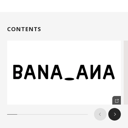
CONTENTS