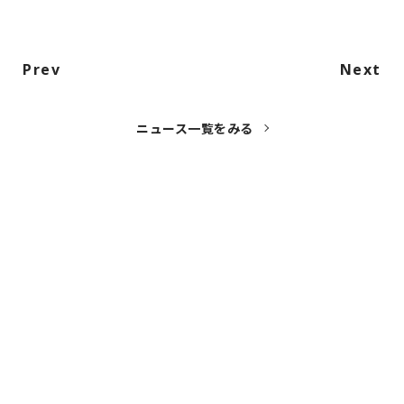
Prev
Next
ニュース一覧をみる