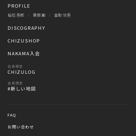
PROFILE
稲垣 吾郎
草彅 剛
香取 慎吾
DISCOGRAPHY
CHIZUSHOP
NAKAMA入会
会員限定
CHIZULOG
会員限定
#新しい地図
FAQ
お問い合わせ