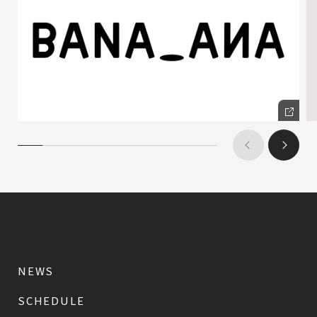
NEWS
SCHEDULE