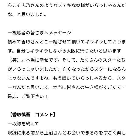
らこそ志乃さんのようなステキな奥様がいらっしゃるんだ
な、と思いました。
―視聴者の皆さまへメッセージ
初めて香取さんとご一緒させて頂いてキラキラしておりま
す。自分もキラキラしながら大阪に帰りたいと思います
（笑）。本当に幸せです。そして、たくさんのスターたち
がいらっしゃいましたが、亡くなったからスターになるん
じゃないんですよね。もう輝いていらっしゃるから、スタ
ーなんだと思います。本当に皆さんの生き様がすごくて…
是非、ご覧下さい！
【香取慎吾 コメント】
―収録を終えて
収録に来る前から上沼さんとお会いできるのをすごく楽し