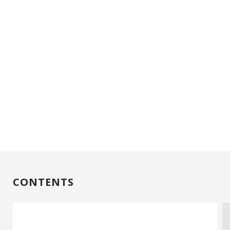
CONTENTS