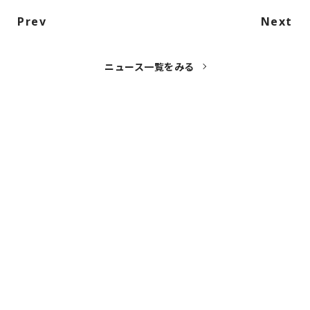
Prev
Next
ニュース一覧をみる