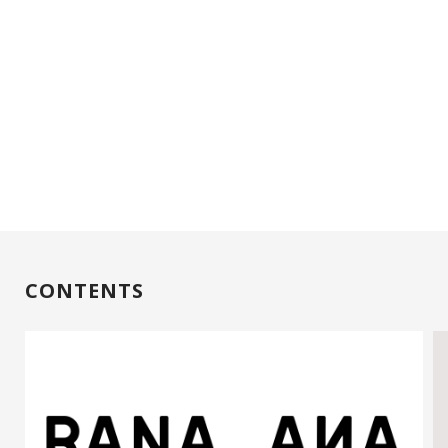
CONTENTS