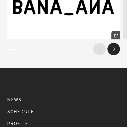
NEWS
SCHEDULE
PROFILE