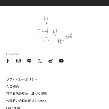
Follow us
プライバシーポリシー
会員規約
特定商法取引法に基づく記載
公演時の合理的配慮について
CULEN.inc