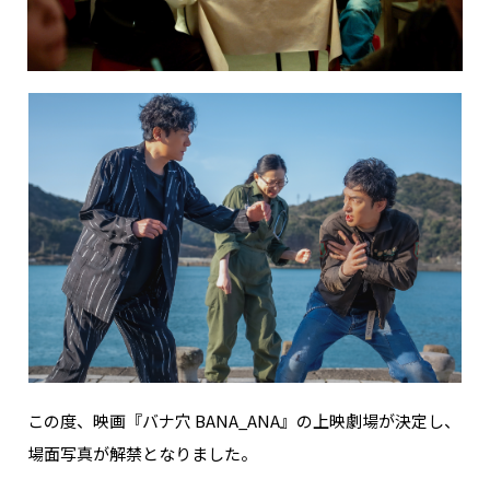
この度、映画『バナ穴 BANA_ANA』の上映劇場が決定し、
場面写真が解禁となりました。