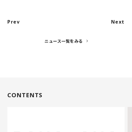
Prev
Next
ニュース一覧をみる
CONTENTS