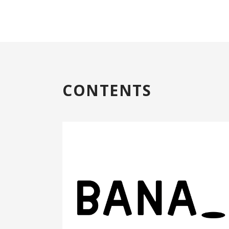
CONTENTS