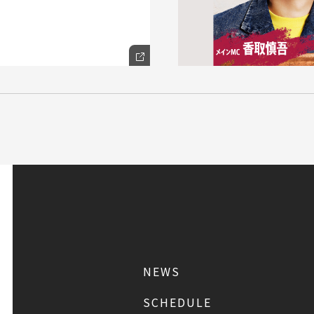
NEWS
SCHEDULE