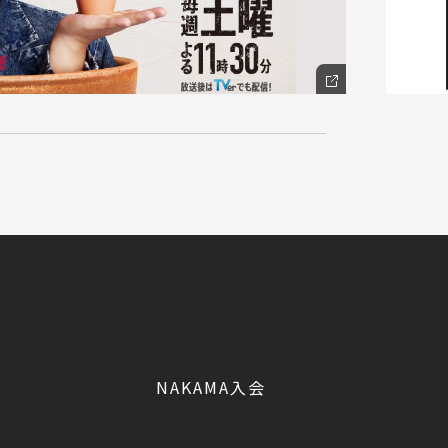
NAKAMA入会