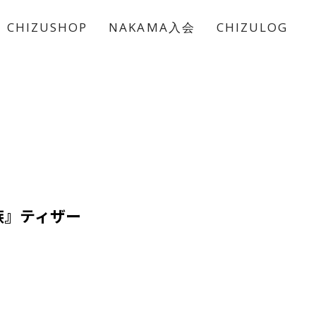
CHIZUSHOP
NAKAMA入会
CHIZULOG
族』ティザー