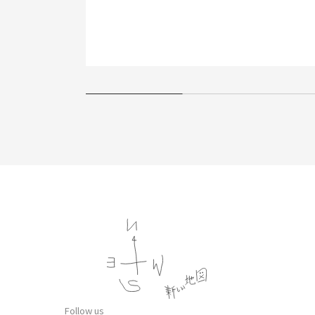
Follow us