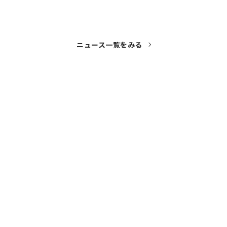
ニュース一覧をみる