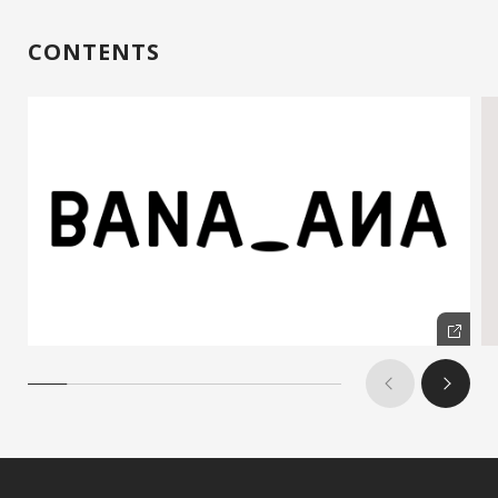
CONTENTS