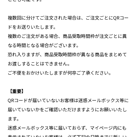
複数回に分けてご注文された場合は、ご注文ごとにQRコー
ドをお送りいたします。
複数のご注文がある場合、商品受取時間枠が注文ごとに異
なる時間となる場合がございます。
恐れ入りますが、商品受取時間枠が異なる商品をまとめて
お渡しすることはできません。
ご不便をおかけいたしますが何卒ご了承ください。
【重要】
QRコードが届いていないお客様は迷惑メールボックス等に
届いていないかをご確認いただけますようにお願いいたし
ます。
迷惑メールボックス等に届いておらず、マイページ内にも
表示されていないお客様は、必ず下記の日時までに新しい