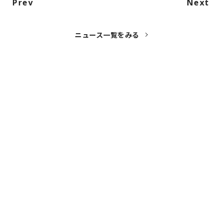
Prev
Next
ニュース一覧をみる