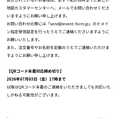
地図カスタマーセンターへ、メールでお問い合わせくださ
いますようにお願い申し上げます。
お問い合わせの際には「send@event-form.jp」のドメイ
ン指定受信設定を行ったうえでご連絡くださいますように
お願いいたします。
また、注文番号やお名前を記載のうえでご連絡いただけま
すようにお願い申し上げます。
【QRコード未着対応締め切り】
2026年07月03日（金）17時まで
以降はQRコード未着のご連絡をいただきましても対応いた
しかねる可能性がございます。