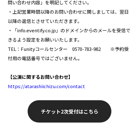
問い合わせ内容」を明記してください。
・上記営業時間以降のお問い合わせに関しましては、翌日
以降の返信とさせていただきます。
・「info.eventify.co.jp」のドメインからのメールを受信で
きるよう設定をお願いいたします。
TEL：Funityコールセンター 0570-783-982 ※予約受
付用の電話番号ではございません。
【公演に関するお問い合わせ】
https://atarashiichizu.com/contact
チケット2次受付はこちら