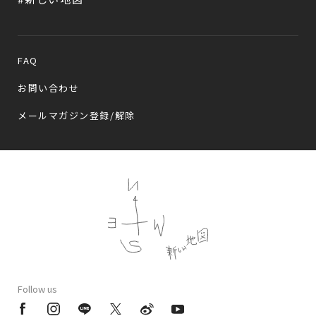
FAQ
お問い合わせ
メールマガジン登録/解除
Follow us