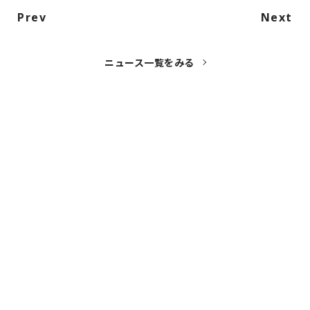
Prev
Next
ニュース一覧をみる