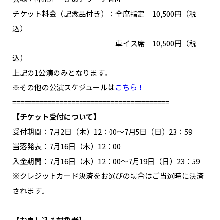
チケット料金（記念品付き）：全席指定 10,500円（税
込）
車イス席 10,500円（税
込）
上記の1公演のみとなります。
※その他の公演スケジュールは
こちら！
========================================
【チケット受付について】
受付期間：7月2日（木）12：00～7月5日（日）23：59
当落発表：7月16日（木）12：00
入金期間：7月16日（木）12：00～7月19日（日）23：59
※クレジットカード決済をお選びの場合はご当選時に決済
されます。
【お申し込み対象者】