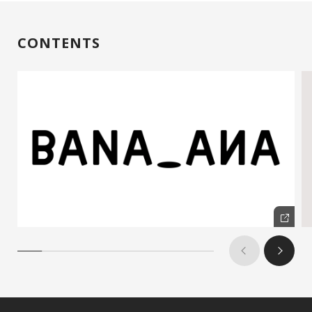
CONTENTS