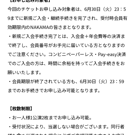
今回のチケットお申し込み対象者は、6月30日（火）23：5
9までに新規ご入会・継続手続きを完了され、受付時会員有
効期限内のNAKAMAの皆さまとなります。
・新規ご入会手続き完了とは、入会金＋年会費等の決済ま
で終了し、会員番号がお手元に届いている方となりますの
でご注意ください。コンビニペーパーレス・Pay-easy決済
でのご入会の方は、時間に余裕を持ってご入会手続きをお
願いいたします。
・会員期限が終了されている方も、6月30日（火）23：59
までのお手続きでお申し込み可能となります。
【枚数制限】
・お一人様1公演2枚までお申し込み可能。
・受付状況により、当選しない場合がございます。同行者