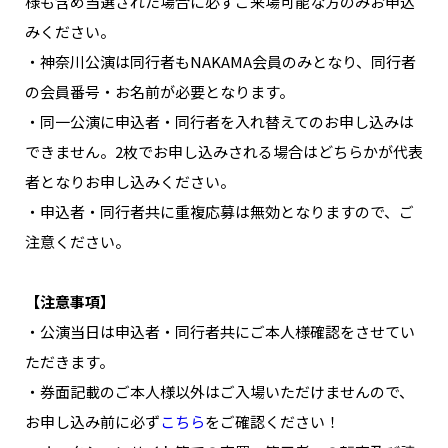
様も含め当選された場合に必ずご来場可能な方のみお申込
みください。
・神奈川公演は同行者もNAKAMA会員のみとなり、同行者
の会員番号・お名前が必要となります。
・同一公演に申込者・同行者を入れ替えてのお申し込みは
できません。2枚でお申し込みされる場合はどちらかが代表
者となりお申し込みください。
・申込者・同行者共に重複応募は無効となりますので、ご
注意ください。
【注意事項】
・公演当日は申込者・同行者共にご本人様確認をさせてい
ただきます。
・券面記載のご本人様以外はご入場いただけませんので、
お申し込み前に必ず
こちら
をご確認ください！