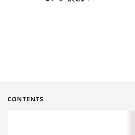
CONTENTS