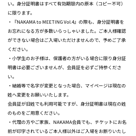
い。身分証明書はすべて有効期限内の原本（コピー不可）
に限ります。
・『NAKAMA to MEETING Vol.4』の際も、身分証明書を
お忘れになる方が多数いらっしゃいました。ご本人様確認
ができない場合はご入場いただけませんので、予めご了承
ください。
・小学生のお子様は、保護者の方がいる場合に限り身分証
明書は必要ございませんが、会員証を必ずご持参くださ
い。
・結婚等で名字が変更となった場合、マイページは現在の
姓へ変更をお願いいたします。
会員証が旧姓でも利用可能ですが、身分証明書は現在の姓
のものをご用意ください。
・代理の方やご家族、NAKAMA会員でも、チケットにお名
前が印字されているご本人様以外はご入場をお断りいたし