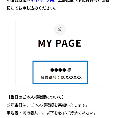
記にてお申し込みください。
【当日のご本人様確認について】
公演当日は、ご本人様確認を実施いたします。
申込者・同行者共に、以下を必ずご持参ください。