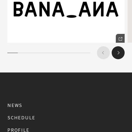
NEWS
SCHEDULE
PROFILE