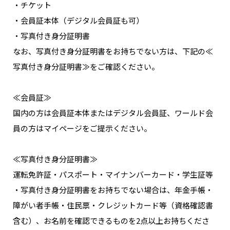
・チケット
・会員証本体（デジタル会員証も可）
・写真付き身分証明書
なお、写真付き身分証明書をお持ちでない方は、下記の≪
写真付き身分証明書≫をご確認ください。
≪会員証≫
国内の方は会員証本体またはデジタル会員証、ワールド会
員の方はマイページをご提示ください。
≪写真付き身分証明書≫
運転免許証・パスポート・マイナンバーカード・学生証等
・写真付き身分証明書をお持ちでない場合は、年金手帳・
障がい者手帳・住民票・クレジットカード等（資格確認書
含む）、お名前を確認できるものを2点以上お持ちくださ