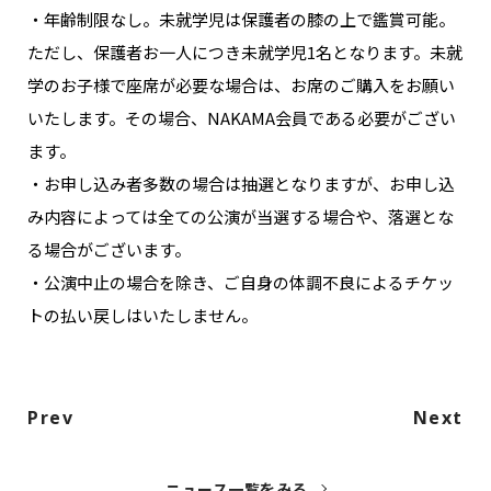
・年齢制限なし。未就学児は保護者の膝の上で鑑賞可能。
ただし、保護者お一人につき未就学児1名となります。未就
学のお子様で座席が必要な場合は、お席のご購入をお願い
いたします。その場合、NAKAMA会員である必要がござい
ます。
・お申し込み者多数の場合は抽選となりますが、お申し込
み内容によっては全ての公演が当選する場合や、落選とな
る場合がございます。
・公演中止の場合を除き、ご自身の体調不良によるチケッ
トの払い戻しはいたしません。
Prev
Next
ニュース一覧をみる