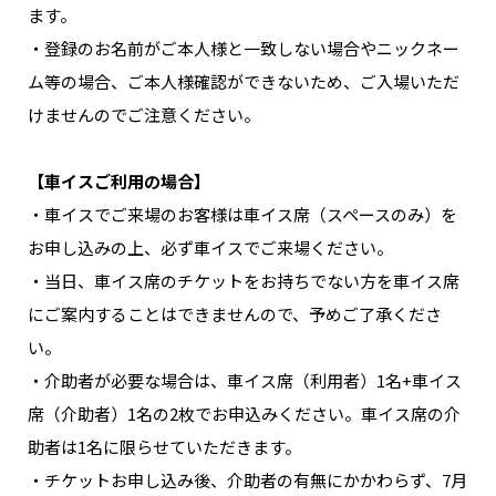
ます。
・登録のお名前がご本人様と一致しない場合やニックネー
ム等の場合、ご本人様確認ができないため、ご入場いただ
けませんのでご注意ください。
【車イスご利用の場合】
・車イスでご来場のお客様は車イス席（スペースのみ）を
お申し込みの上、必ず車イスでご来場ください。
・当日、車イス席のチケットをお持ちでない方を車イス席
にご案内することはできませんので、予めご了承くださ
い。
・介助者が必要な場合は、車イス席（利用者）1名+車イス
席（介助者）1名の2枚でお申込みください。車イス席の介
助者は1名に限らせていただきます。
・チケットお申し込み後、介助者の有無にかかわらず、7月