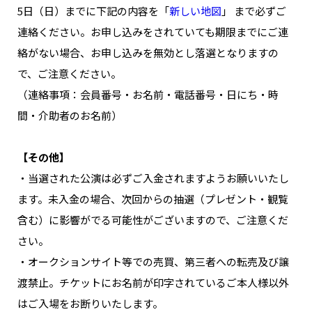
5日（日）までに下記の内容を「
新しい地図
」 まで必ずご
連絡ください。お申し込みをされていても期限までにご連
絡がない場合、お申し込みを無効とし落選となりますの
で、ご注意ください。
（連絡事項：会員番号・お名前・電話番号・日にち・時
間・介助者のお名前）
【その他】
・当選された公演は必ずご入金されますようお願いいたし
ます。未入金の場合、次回からの抽選（プレゼント・観覧
含む）に影響がでる可能性がございますので、ご注意くだ
さい。
・オークションサイト等での売買、第三者への転売及び譲
渡禁止。チケットにお名前が印字されているご本人様以外
はご入場をお断りいたします。