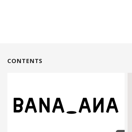
CONTENTS