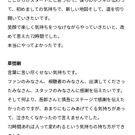
て、初めましての気持ちで、新しい地図そして、道を切り
開いていきたいです。
笑顔で楽しく気持ちをつなげながらやっていきたいと、改
めて思えた72時間でした。
本当にやってよかったです。
草彅剛
言葉に言い尽くせない気持ちです。
ファンのみなさん、視聴者のみなさん、出演してくださっ
たみなさん、スタッフのみなさんに感謝を伝えたいです。
そして何より、吾郎さんと慎吾にステージで感謝を伝えた
かったのですが、あまりにもこみあげてくる気持ちがあっ
て、泣きたくなかったので言えませんでした。
72時間あれば人って変われるという気持ちの持ち方ができ