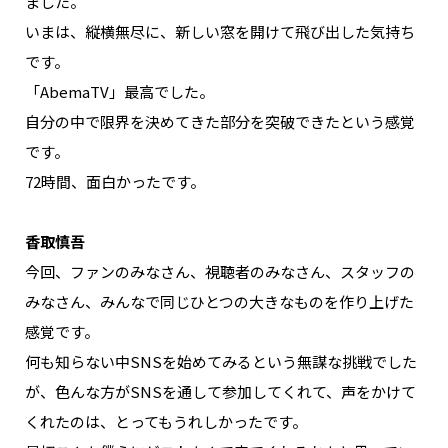
ました。
いまは、縦横無尽に、新しい窓を開けて飛び出した気持ち
です。
「AbemaTV」最高でした。
自分の中で限界を決めてきた部分を突破できたという感覚
です。
72時間、面白かったです。
香取慎吾
今回、ファンのみなさん、視聴者のみなさん、スタッフの
みなさん、みんなで同じひとつの大きなものを作り上げた
感覚です。
何も知らない中SNSを始めてみるという無謀な挑戦でした
が、色んな方がSNSを通して参加してくれて、声をかけて
くれたのは、とってもうれしかったです。