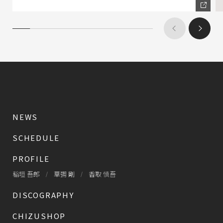
NEWS
SCHEDULE
PROFILE
稲垣 吾郎
草彅 剛
香取 慎吾
DISCOGRAPHY
CHIZUSHOP