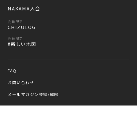
NAKAMA入会
会員限定
CHIZULOG
会員限定
#新しい地図
FAQ
お問い合わせ
メールマガジン登録/解除