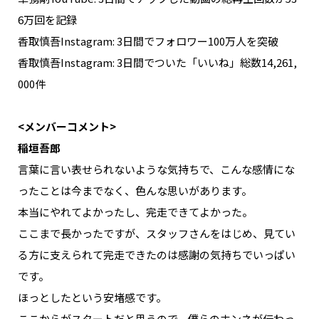
6万回を記録
香取慎吾Instagram: 3日間でフォロワー100万人を突破
香取慎吾Instagram: 3日間でついた「いいね」総数14,261,
000件
<メンバーコメント>
稲垣吾郎
言葉に言い表せられないような気持ちで、こんな感情にな
ったことは今までなく、色んな思いがあります。
本当にやれてよかったし、完走できてよかった。
ここまで長かったですが、スタッフさんをはじめ、見てい
る方に支えられて完走できたのは感謝の気持ちでいっぱい
です。
ほっとしたという安堵感です。
ここからがスタートだと思うので、僕らのホンネが伝わっ