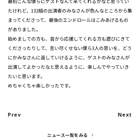
最初こんな僕らにゲストなんて来てくれるかなと思ってい
たけれど、132組の出演者のみなさんが色んなところから集
まってくださって、最後のエンドロールはこみあげるもの
がありました。
始めましての方も、昔から応援してくれる方も遊びにきて
くださったりして、言い尽くせない僕ら3人の思いを、どう
にかみなさんに返していけるように、ゲストのみなさんが
出演してよかったなと思えるように、楽しんでやっていき
たいと思います。
めちゃくちゃ楽しかったです。
Prev
Next
ニュース一覧をみる