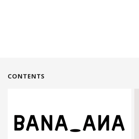
CONTENTS