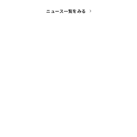
ニュース一覧をみる