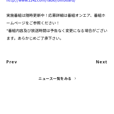
実施番組は随時更新中！応募詳細は番組オンエア、番組ホ
ームページをご参照ください！
*番組内容及び放送時間は予告なく変更になる場合がござい
ます。あらかじめご了承下さい。
Prev
Next
ニュース一覧をみる