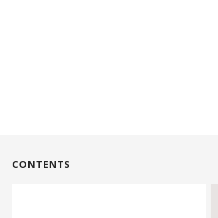
CONTENTS