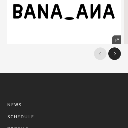
NEWS
SCHEDULE