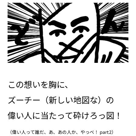
この想いを胸に、
ズーチー（新しい地図な）の
偉い人に当たって砕けろっ図！
（偉い人って誰だ、あ、あの人か、やっべ！ part2）