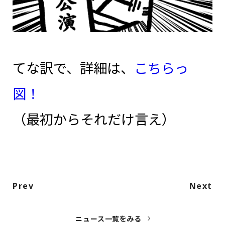
てな訳で、詳細は、
こちらっ
図！
（最初からそれだけ言え）
Prev
Next
ニュース一覧をみる