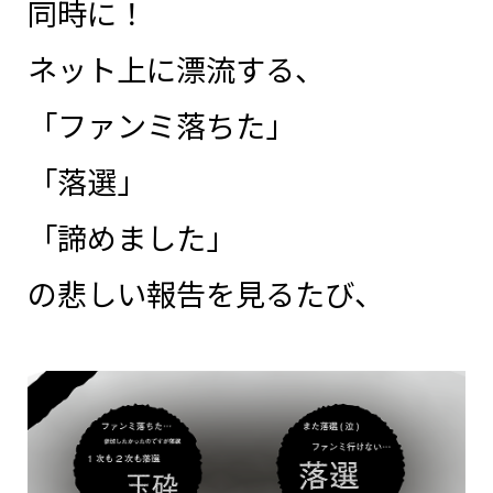
同時に！
ネット上に漂流する、
「ファンミ落ちた」
「落選」
「諦めました」
の悲しい報告を見るたび、