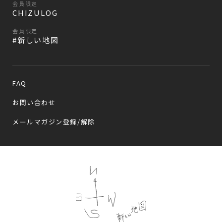
会員限定
CHIZULOG
会員限定
#新しい地図
FAQ
お問い合わせ
メールマガジン登録/解除