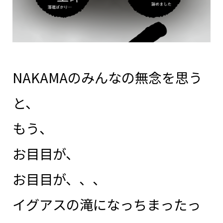
NAKAMAのみんなの無念を思う
と、
もう、
お目目が、
お目目が、、、
イグアスの滝になっちまったっ