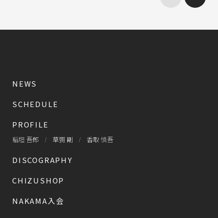
NEWS
SCHEDULE
PROFILE
稲垣 吾郎
草彅 剛
香取 慎吾
DISCOGRAPHY
CHIZUSHOP
NAKAMA入会