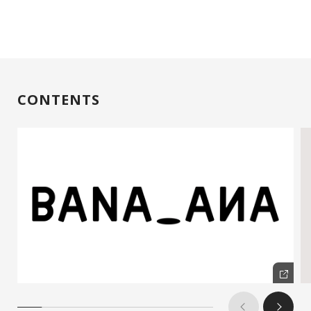
CONTENTS