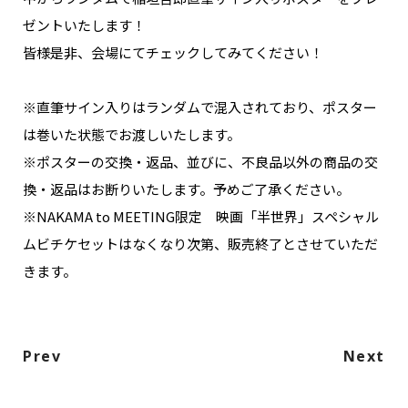
ゼントいたします！
皆様是非、会場にてチェックしてみてください！
※直筆サイン入りはランダムで混入されており、ポスター
は巻いた状態でお渡しいたします。
※ポスターの交換・返品、並びに、不良品以外の商品の交
換・返品はお断りいたします。予めご了承ください。
※NAKAMA to MEETING限定 映画「半世界」スペシャル
ムビチケセットはなくなり次第、販売終了とさせていただ
きます。
Prev
Next