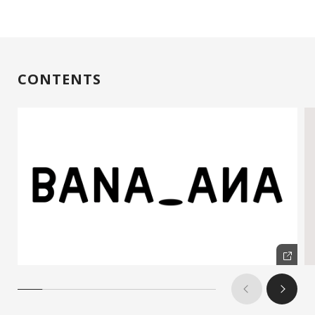
CONTENTS