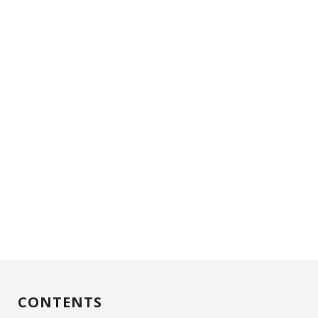
CONTENTS