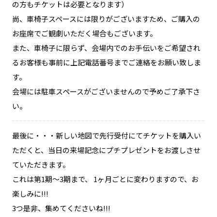
の方もチケットは必要となります）
尚、車椅子スペースには限りがございますため、ご購入の
お座席でご観劇いただく場合もございます。
また、車椅子に限らず、会場内でのお手伝いをご希望され
るお客様も事前に上記電話番号までご連絡をお願い致しま
す。
会場には駐車スペースがございませんので予めご了承下さ
い。
最後に・・・新しい地図で先行受付にてチケットを購入い
ただくと、当日の来場記念にプチプレゼントをお渡しさせ
ていただきます。
これは第1期～3期まで、 1ヶ月ごとに変わりますので、お
楽しみに!!!
3つ是非、集めてくださいね!!!