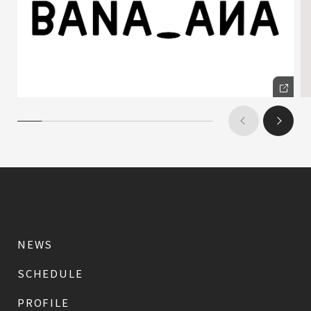
NEWS
SCHEDULE
PROFILE