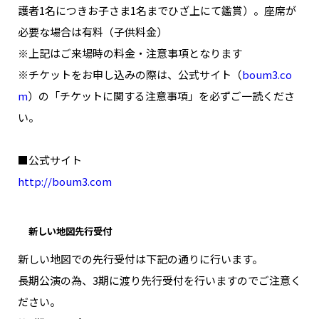
護者1名につきお子さま1名までひざ上にて鑑賞）。座席が
必要な場合は有料（子供料金）
※上記はご来場時の料金・注意事項となります
※チケットをお申し込みの際は、公式サイト（
boum3.co
m
）の「チケットに関する注意事項」を必ずご一読くださ
い。
■公式サイト
http://boum3.com
新しい地図先行受付
新しい地図での先行受付は下記の通りに行います。
長期公演の為、3期に渡り先行受付を行いますのでご注意く
ださい。