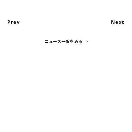
Prev
Next
ニュース一覧をみる