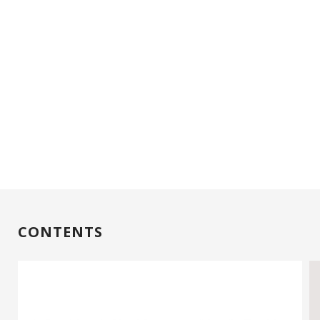
CONTENTS