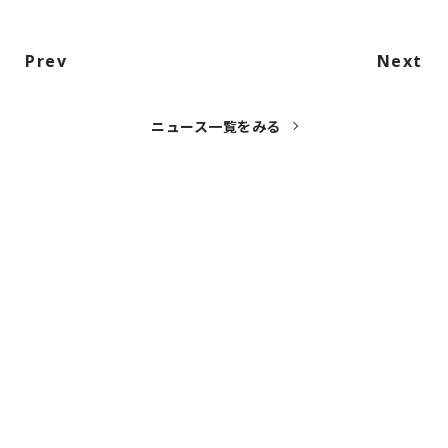
Prev
Next
ニュース一覧をみる