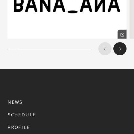
NEWS
SCHEDULE
PROFILE