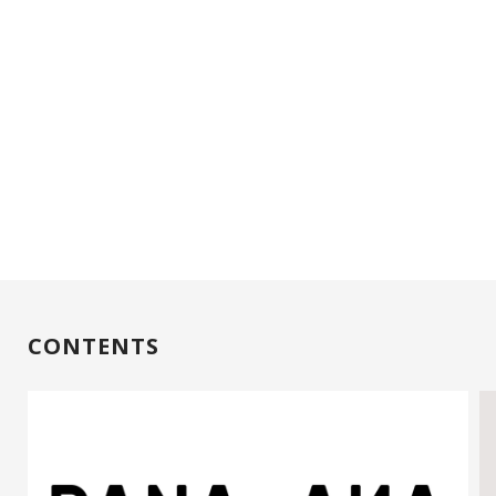
CONTENTS