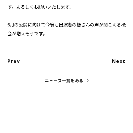
す。よろしくお願いいたします」
6月の公開に向けて今後も出演者の皆さんの声が聞こえる機
会が増えそうです。
Prev
Next
ニュース一覧をみる