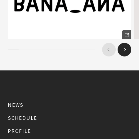
NEWS
SCHEDULE
PROFILE