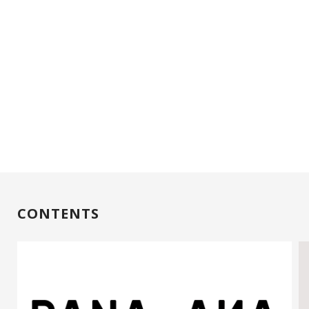
CONTENTS