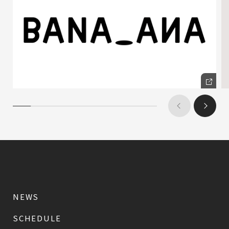
NEWS
SCHEDULE