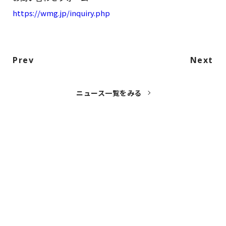
https://wmg.jp/inquiry.php
Prev
Next
ニュース一覧をみる