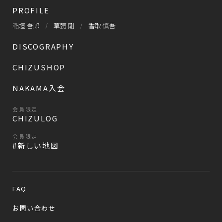
PROFILE
稲垣 吾郎
草彅 剛
香取 慎吾
DISCOGRAPHY
CHIZUSHOP
NAKAMA入会
会員限定
CHIZULOG
会員限定
#新しい地図
FAQ
お問い合わせ