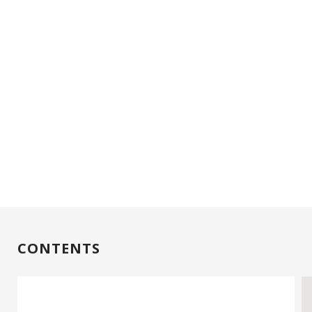
CONTENTS