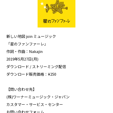
新しい地図 join ミュージック
「星のファンファーレ」
作詞・作曲：Nakajin
2019年5月27日(月)
ダウンロード / ストリーミング配信
ダウンロード販売価格：¥250
【問い合わせ先】
(株)ワーナーミュージック・ジャパン
カスタマー・サービス・センター
お問い合わせフォーム