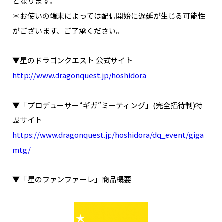
となります。
＊お使いの端末によっては配信開始に遅延が生じる可能性
がございます、ご了承ください。
▼星のドラゴンクエスト 公式サイト
http://www.dragonquest.jp/hoshidora
▼「プロデューサー“ギガ”ミーティング」(完全招待制)特
設サイト
https://www.dragonquest.jp/hoshidora/dq_event/giga
mtg/
▼「星のファンファーレ」商品概要