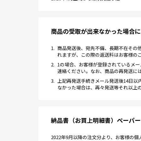
商品の受取が出来なかった場合に
商品発送後、宛先不備、長期不在その
れますが、この際の返送料はお客様の
1の場合、お客様が登録されているメ
連絡ください。なお、商品の再発送に
上記再発送手続きメール発送後14日
なかった場合は、再々発送等それ以上
納品書（お買上明細書）ペーパー
2022年9月以降の注文分より、お客様