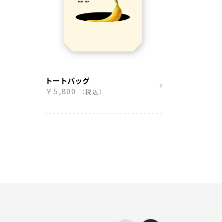
トートバッグ
￥5,800
（税込）