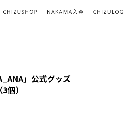
CHIZUSHOP
NAKAMA入会
CHIZULOG
A_ANA」公式グッズ
（3個）