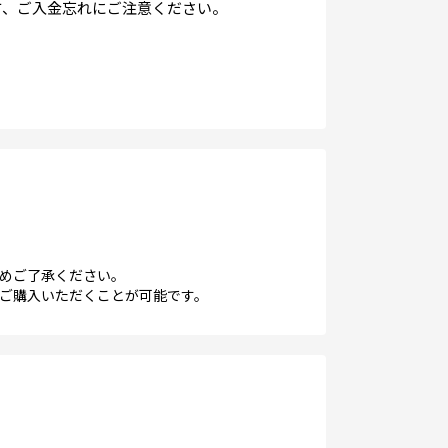
る方、ご入金忘れにご注意ください。
めご了承ください。
ご購入いただくことが可能です。