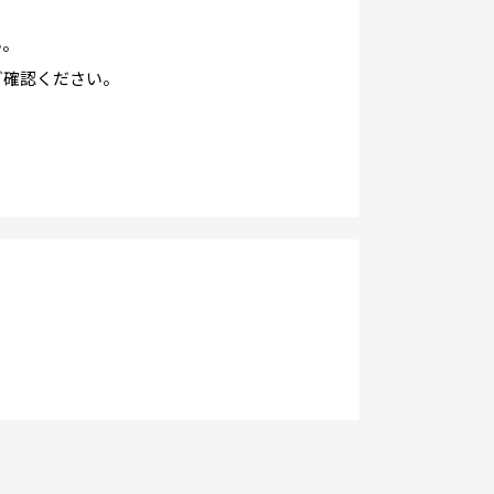
い。
ご確認ください。