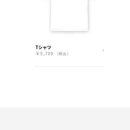
Tシャツ
￥5,700
（税込）