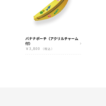
バナナポーチ（アクリルチャーム
付）
￥3,800
（税込）