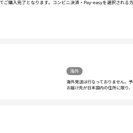
ご購入完了となります。コンビニ決済・Pay-easyを選択され
海外
海外発送は行なっておりません。予
お届け先が日本国内の住所に限り、