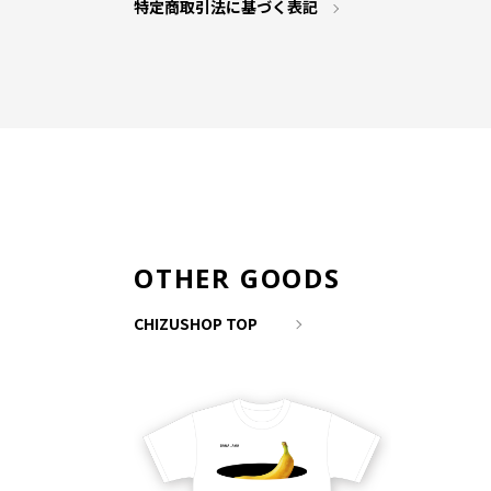
特定商取引法に基づく表記
OTHER GOODS
CHIZUSHOP TOP