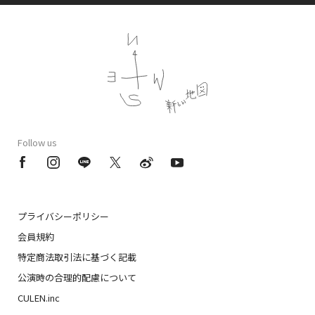
Follow us
プライバシーポリシー
会員規約
特定商法取引法に基づく記載
公演時の合理的配慮について
CULEN.inc