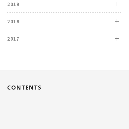
2019
2018
2017
CONTENTS