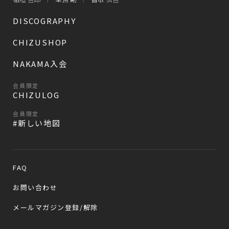
DISCOGRAPHY
CHIZUSHOP
NAKAMA入会
会員限定
CHIZULOG
会員限定
#新しい地図
FAQ
お問い合わせ
メールマガジン登録/解除