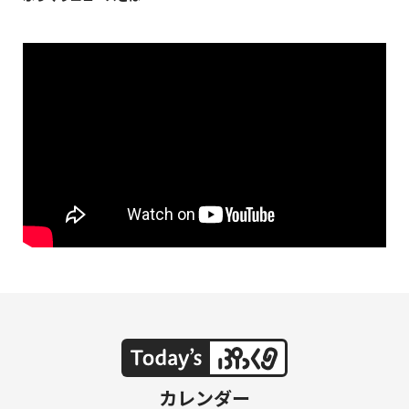
NAKAMA入会
CHIZULOG
FAQ
お問い合わせ
メールマガジン登録/解除
カレンダー