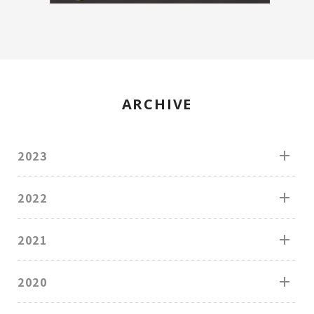
ARCHIVE
2023
2022
2021
2020