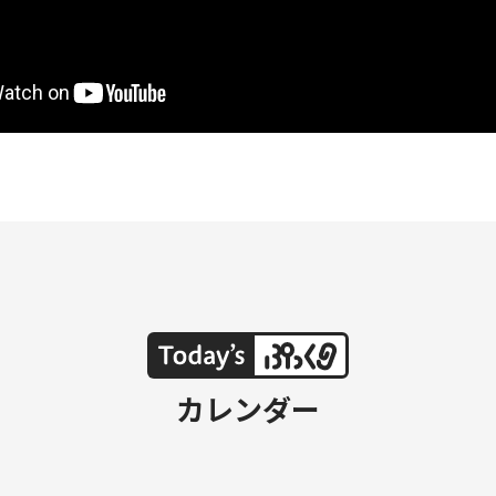
カレンダー