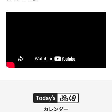
NAKAMA入会
CHIZULOG
FAQ
お問い合わせ
メールマガジン登録/解除
カレンダー