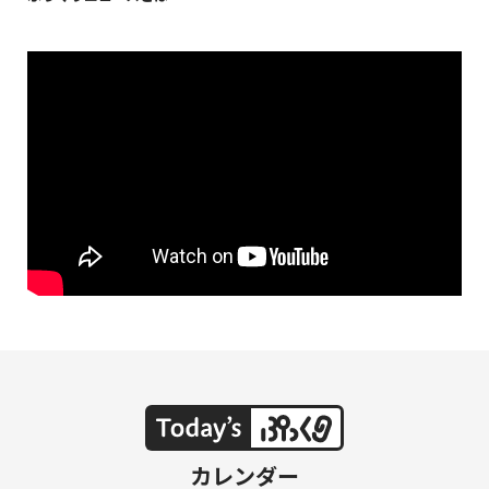
NAKAMA入会
CHIZULOG
FAQ
お問い合わせ
メールマガジン登録/解除
カレンダー