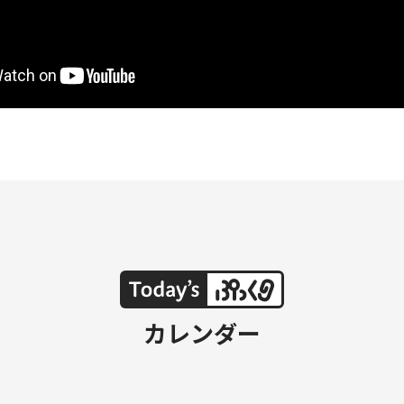
カレンダー